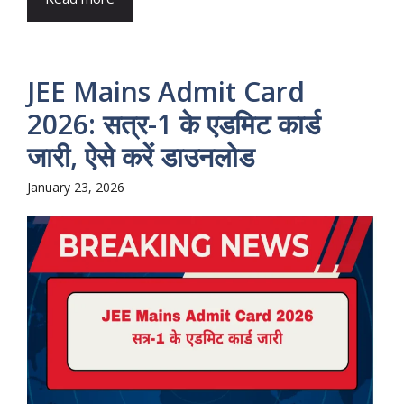
JEE Mains Admit Card
2026: सत्र-1 के एडमिट कार्ड
जारी, ऐसे करें डाउनलोड
January 23, 2026