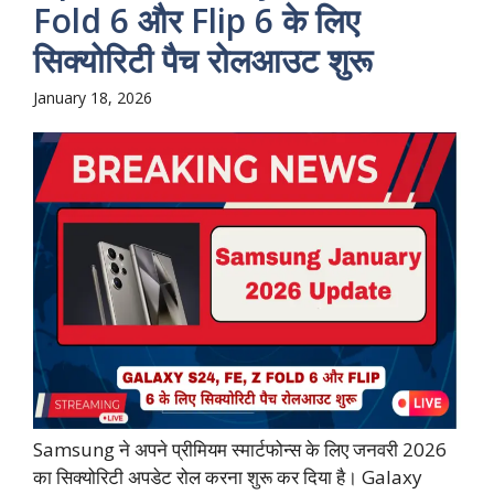
Fold 6 और Flip 6 के लिए
सिक्योरिटी पैच रोलआउट शुरू
January 18, 2026
Samsung ने अपने प्रीमियम स्मार्टफोन्स के लिए जनवरी 2026
का सिक्योरिटी अपडेट रोल करना शुरू कर दिया है। Galaxy