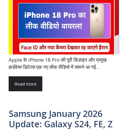
Apple के iPhone 18 Pro की पूरी डिज़ाइन और प्रमुख
हार्डवेयर डिटेल्स एक नए लीक वीडियो में सामने आ गई...
Read more
Samsung January 2026
Update: Galaxy S24, FE, Z