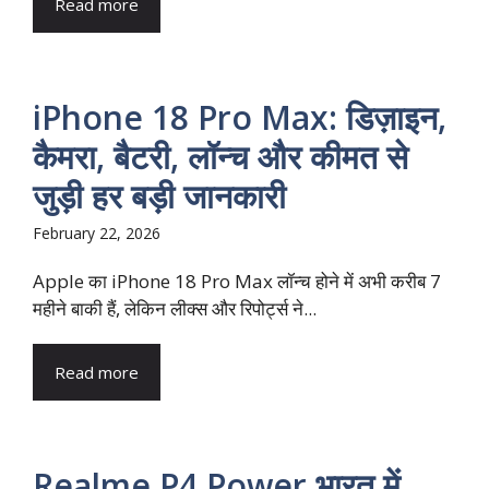
Read more
iPhone 18 Pro Max: डिज़ाइन,
कैमरा, बैटरी, लॉन्च और कीमत से
जुड़ी हर बड़ी जानकारी
February 22, 2026
Apple का iPhone 18 Pro Max लॉन्च होने में अभी करीब 7
महीने बाकी हैं, लेकिन लीक्स और रिपोर्ट्स ने...
Read more
Realme P4 Power भारत में