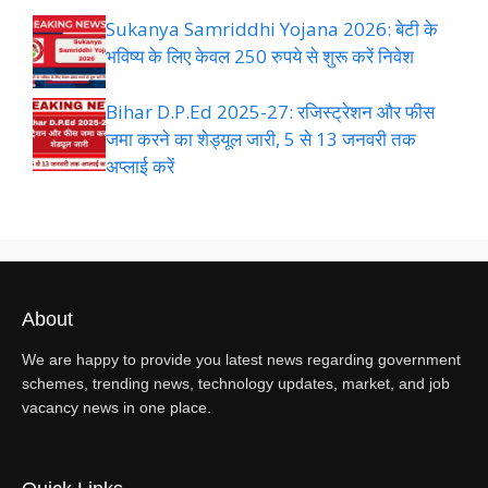
Sukanya Samriddhi Yojana 2026: बेटी के
भविष्य के लिए केवल 250 रुपये से शुरू करें निवेश
Bihar D.P.Ed 2025-27: रजिस्ट्रेशन और फीस
जमा करने का शेड्यूल जारी, 5 से 13 जनवरी तक
अप्लाई करें
About
We are happy to provide you latest news regarding government
schemes, trending news, technology updates, market, and job
vacancy news in one place.