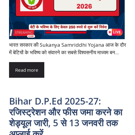
भारत सरकार की Sukanya Samriddhi Yojana आज के दौर
में बेटियों के भविष्य को संवारने का सबसे विश्वसनीय माध्यम बन...
Read more
Bihar D.P.Ed 2025-27:
रजिस्ट्रेशन और फीस जमा करने का
शेड्यूल जारी, 5 से 13 जनवरी तक
अप्लाई करें