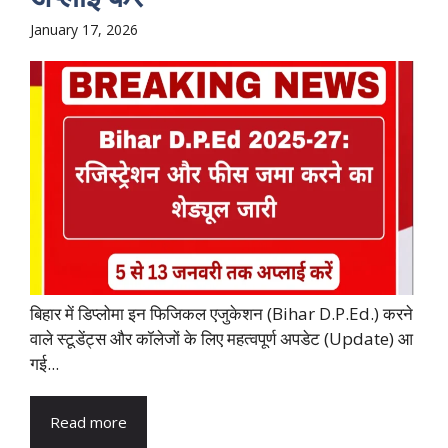
January 17, 2026
बिहार में डिप्लोमा इन फिजिकल एजुकेशन (Bihar D.P.Ed.) करने
वाले स्टूडेंट्स और कॉलेजों के लिए महत्वपूर्ण अपडेट (Update) आ
गई...
Read more