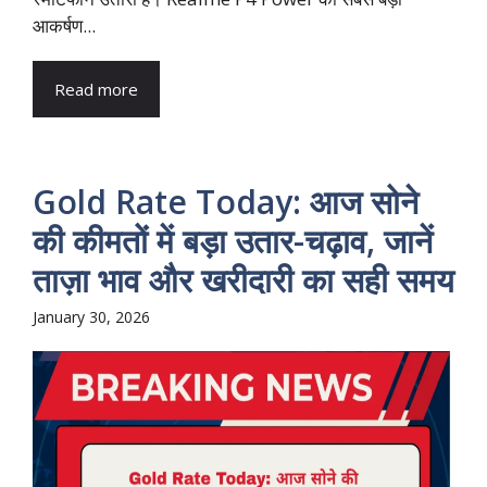
आकर्षण...
Read more
Gold Rate Today: आज सोने
की कीमतों में बड़ा उतार-चढ़ाव, जानें
ताज़ा भाव और खरीदारी का सही समय
January 30, 2026