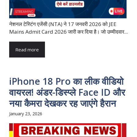
नेशनल टेस्टिंग एजेंसी (NTA) ने 17 जनवरी 2026 को JEE
Mains Admit Card 2026 जारी कर दिया है। जो उम्मीदवार...
Read more
iPhone 18 Pro का लीक वीडियो
वायरल! अंडर-डिस्प्ले Face ID और
नया कैमरा देखकर रह जाएंगे हैरान
January 23, 2026