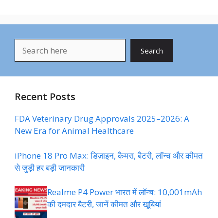
Search
Search
Recent Posts
FDA Veterinary Drug Approvals 2025–2026: A
New Era for Animal Healthcare
iPhone 18 Pro Max: डिज़ाइन, कैमरा, बैटरी, लॉन्च और कीमत
से जुड़ी हर बड़ी जानकारी
Realme P4 Power भारत में लॉन्च: 10,001mAh
की दमदार बैटरी, जानें कीमत और खूबियां