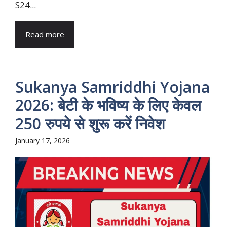
S24...
Read more
Sukanya Samriddhi Yojana
2026: बेटी के भविष्य के लिए केवल
250 रुपये से शुरू करें निवेश
January 17, 2026