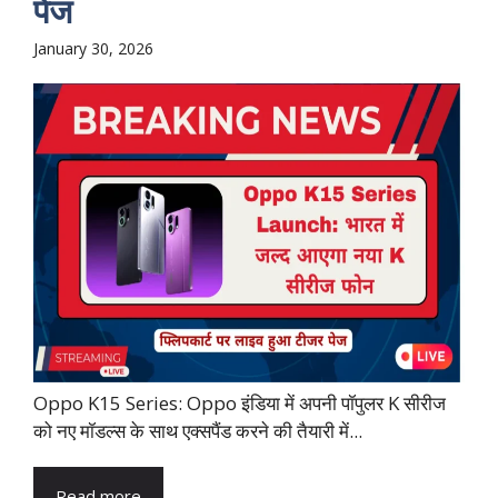
पेज
January 30, 2026
Oppo K15 Series: Oppo इंडिया में अपनी पॉपुलर K सीरीज
को नए मॉडल्स के साथ एक्सपैंड करने की तैयारी में...
Read more