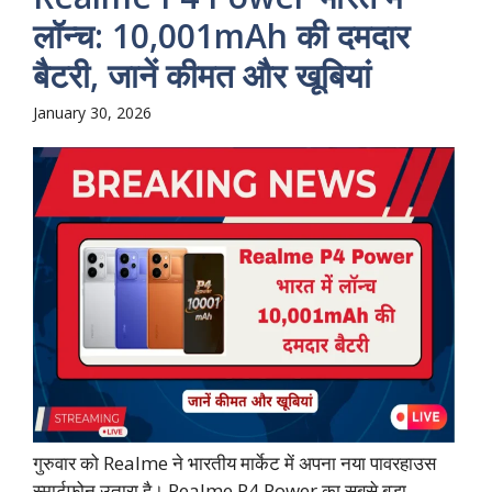
लॉन्च: 10,001mAh की दमदार
बैटरी, जानें कीमत और खूबियां
January 30, 2026
गुरुवार को Realme ने भारतीय मार्केट में अपना नया पावरहाउस
स्मार्टफोन उतारा है। Realme P4 Power का सबसे बड़ा