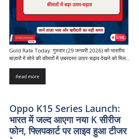
Gold Rate Today: गुरुवार (29 जनवरी 2026) को भारतीय
बाज़ारों में सोने की कीमतों में ज़बरदस्त उतार-चढ़ाव देखने को मिल...
Read more
Oppo K15 Series Launch:
भारत में जल्द आएगा नया K सीरीज
फोन, फ्लिपकार्ट पर लाइव हुआ टीजर