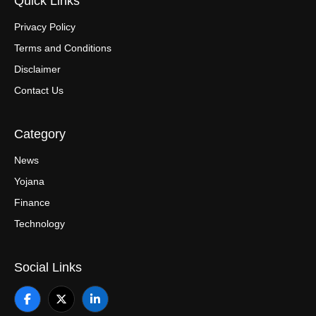
Quick Links
Privacy Policy
Terms and Conditions
Disclaimer
Contact Us
Category
News
Yojana
Finance
Technology
Social Links