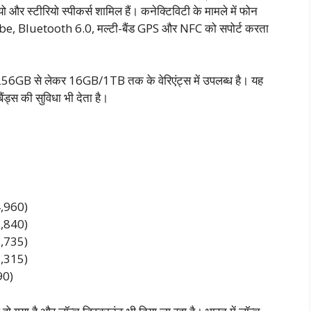
 और स्टीरियो स्पीकर्स शामिल हैं। कनेक्टिविटी के मामले में फोन
, Bluetooth 6.0, मल्टी-बैंड GPS और NFC को सपोर्ट करता
/256GB से लेकर 16GB/1TB तक के वेरिएंट्स में उपलब्ध है। यह
ंड्स की सुविधा भी देता है।
,960)
,840)
,735)
,315)
90)