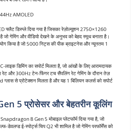
्मूद 144Hz AMOLED
लैट डिस्प्ले दिया गया है जिसका रेज़ोल्यूशन 2750×1260
 है जो गेमिंग और वीडियो देखने के अनुभव को बेहद स्मूथ बनाता है।
योग किया है जो 5000 निट्स की पीक ब्राइटनेस और न्यूनतम 1
DC-लाइक डिमिंग का सपोर्ट मिलता है, जो आंखों के लिए आरामदायक
 रेट और 300Hz टेन-फिंगर टच सैंपलिंग रेट गेमिंग के दौरान तेज़
ld ग्लास से प्रोटेक्शन मिलता है और यह 1 बिलियन कलर्स को सपोर्ट
en 5 प्रोसेसर और बेहतरीन कूलिंग
pdragon 8 Gen 5 मोबाइल प्लेटफॉर्म दिया गया है, जो
ेवलप्ड ई-स्पोर्ट्स चिप Q2 भी शामिल है जो गेमिंग परफॉर्मेंस को