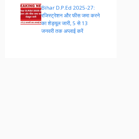
Bihar D.P.Ed 2025-27:
रजिस्ट्रेशन और फीस जमा करने
का शेड्यूल जारी, 5 से 13
जनवरी तक अप्लाई करें