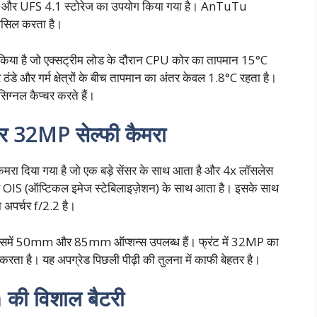
री और UFS 4.1 स्टोरेज का उपयोग किया गया है। AnTuTu
हासिल करता है।
किया है जो एक्सट्रीम लोड के दौरान CPU कोर का तापमान 15°C
 और गर्म क्षेत्रों के बीच तापमान का अंतर केवल 1.8°C रहता है।
सिग्नल कैप्चर करते हैं।
र 32MP सेल्फी कैमरा
ा दिया गया है जो एक बड़े सेंसर के साथ आता है और 4x लॉसलेस
 और OIS (ऑप्टिकल इमेज स्टेबिलाइज़ेशन) के साथ आता है। इसके साथ
 अपर्चर f/2.2 है।
ै जिसमें 50mm और 85mm ऑप्शन्स उपलब्ध हैं। फ्रंट में 32MP का
 करता है। यह अपग्रेड पिछली पीढ़ी की तुलना में काफी बेहतर है।
 की विशाल बैटरी