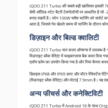
iQOO Z11 Turbo की सबसे बड़ी खासियत इसकी 7600
सेमी-सॉलिड-स्टेट बैटरी टेक्नोलॉजी पर आधारित है जो 
बनाए रखती है। फोन 100W फ्लैश चार्जिंग को सपोर्ट कर
आता है, जिससे गेम खेलते समय भी चार्जिंग के दौरान फोन 
डिज़ाइन और बिल्ड क्वालिटी
iQOO Z11 Turbo चार कलर ऑप्शन्स में उपलब्ध है: फ्ल
मिडनाइट ब्लैक वेरिएंट में फाइबरग्लास बैक कवर दिया गया 
एलॉय फ्रेम का उपयोग किया गया है और रियर कैमरा कवर क
डिवाइस IP68 और IP69 डस्ट और वॉटर रेसिस्टेंस रेट
(मिडनाइट ब्लैक वेरिएंट) और मोटाई 7.9mm है। यह एक 
अन्य फीचर्स और कनेक्टिविटी
iQOO Z11 Turbo में Android 16 के साथ Origin OS