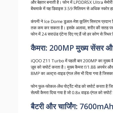
और बेहतर बनाती है। फोन में LPDDR5X Ultra मेमो
बेंचमार्क में यह डिवाइस 3.59 मिलियन से अधिक स्कोर 
कंपनी ने Ice Dome डुअल-मेश कूलिंग सिस्टम प्रदान 
तक कम कर सकता है। इसके अलावा, शरीर की सतह पर ठंडे
फोन में 24 सराउंड एंटेना दिए गए हैं जो हर कोण से स्थिर 
कैमरा: 200MP मुख्य सेंसर औ
iQOO Z11 Turbo में पहली बार 200MP का मुख्य कैमर
ज़ूम को सपोर्ट करता है। मुख्य कैमरा f/1.88 अपर्चर
8MP का अल्ट्रा-वाइड एंगल लेंस भी दिया गया है जिसका
फोन फुल-फोकल-लेंथ पोर्ट्रेट मोड को सपोर्ट करता ह
सेल्फी कैमरा दिया गया है जो 0.8x वाइड-एंगल को सपोर्ट
बैटरी और चार्जिंग: 7600mAh