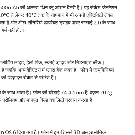
mAh की अल्ट्रा-थिन ब्लू ओशन बैटरी है। यह सेकंड-जेनरेशन
-20°C से लेकर 40°C तक के तापमान में भी अपनी एक्टिविटी लेवल
ता है और ऑल-सीनेरियो डायरेक्ट ड्राइव पावर सप्लाई 2.0 के साथ
गर्म नहीं होता।
ोटिंग लाइट, हेलो पिंक, स्काई व्हाइट और मिडनाइट ब्लैक।
है जबकि अन्य वेरिएंट्स में ग्लास बैक कवर है। फोन में एल्युमिनियम
ी डिज़ाइन रोबोट से प्रेरित है।
िंग के साथ आता है। फोन की चौड़ाई 74.42mm है, वज़न 202g
प्रीमियम और मजबूत बिल्ड क्वालिटी प्रदान करता है।
 6 दिया गया है। फोन में इन-डिस्प्ले 3D अल्ट्रासोनिक