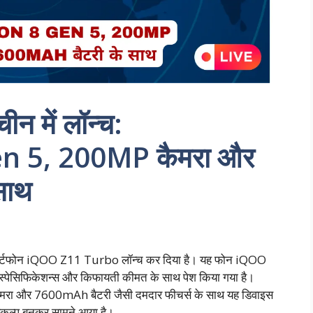
 में लॉन्च:
 5, 200MP कैमरा और
साथ
मार्टफोन iQOO Z11 Turbo लॉन्च कर दिया है। यह फोन iQOO
स्पेसिफिकेशन्स और किफायती कीमत के साथ पेश किया गया है।
रा और 7600mAh बैटरी जैसी दमदार फीचर्स के साथ यह डिवाइस
 विकल्प बनकर सामने आया है।