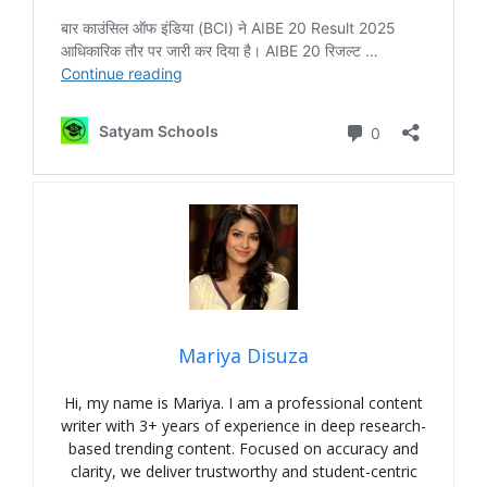
Mariya Disuza
Hi, my name is Mariya. I am a professional content
writer with 3+ years of experience in deep research-
based trending content. Focused on accuracy and
clarity, we deliver trustworthy and student-centric