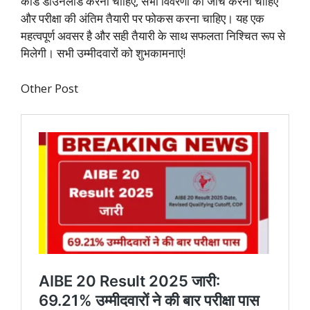
कार्ड डाउनलोड करना चाहिए, सभी विवरणों की जांच करनी चाहिए
और परीक्षा की अंतिम तैयारी पर फोकस करना चाहिए। यह एक
महत्वपूर्ण अवसर है और सही तैयारी के साथ सफलता निश्चित रूप से
मिलेगी। सभी उम्मीदवारों को शुभकामनाएं!
Other Post