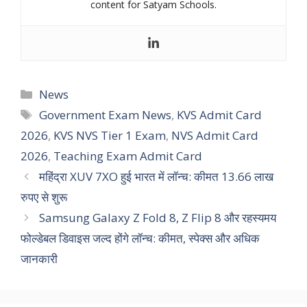
content for Satyam Schools.
Categories
News
Tags
Government Exam News
,
KVS Admit Card
2026
,
KVS NVS Tier 1 Exam
,
NVS Admit Card
2026
,
Teaching Exam Admit Card
महिंद्रा XUV 7XO हुई भारत में लॉन्च: कीमत 13.66 लाख
रुपए से शुरू
Samsung Galaxy Z Fold 8, Z Flip 8 और रहस्यमय
फोल्डेबल डिवाइस जल्द होंगे लॉन्च: कीमत, स्पेक्स और अधिक
जानकारी