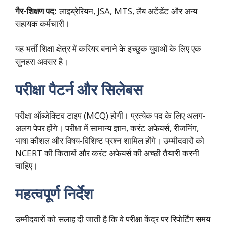
गैर-शिक्षण पद:
लाइब्रेरियन, JSA, MTS, लैब अटेंडेंट और अन्य
सहायक कर्मचारी।
यह भर्ती शिक्षा क्षेत्र में करियर बनाने के इच्छुक युवाओं के लिए एक
सुनहरा अवसर है।
परीक्षा पैटर्न और सिलेबस
परीक्षा ऑब्जेक्टिव टाइप (MCQ) होगी। प्रत्येक पद के लिए अलग-
अलग पेपर होंगे। परीक्षा में सामान्य ज्ञान, करंट अफेयर्स, रीजनिंग,
भाषा कौशल और विषय-विशिष्ट प्रश्न शामिल होंगे। उम्मीदवारों को
NCERT की किताबों और करंट अफेयर्स की अच्छी तैयारी करनी
चाहिए।
महत्वपूर्ण निर्देश
उम्मीदवारों को सलाह दी जाती है कि वे परीक्षा केंद्र पर रिपोर्टिंग समय