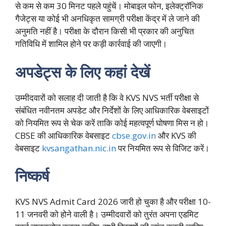
से कम से कम 30 मिनट पहले पहुंचें। मोबाइल फोन, इलेक्ट्रॉनिक
गैजेट्स या कोई भी अनधिकृत सामग्री परीक्षा केंद्र में ले जाने की
अनुमति नहीं है। परीक्षा के दौरान किसी भी प्रकार की अनुचित
गतिविधि में शामिल होने पर कड़ी कार्रवाई की जाएगी।
अपडेट्स के लिए कहां देखें
उम्मीदवारों को सलाह दी जाती है कि वे KVS NVS भर्ती परीक्षा से
संबंधित नवीनतम अपडेट और निर्देशों के लिए आधिकारिक वेबसाइटों
को नियमित रूप से चेक करें ताकि कोई महत्वपूर्ण घोषणा मिस न हो।
CBSE की आधिकारिक वेबसाइट
cbse.gov.in
और KVS की
वेबसाइट
kvsangathan.nic.in
पर नियमित रूप से विजिट करें।
निष्कर्ष
KVS NVS Admit Card 2026 जारी हो चुका है और परीक्षा 10-
11 जनवरी को होने वाली है। उम्मीदवारों को तुरंत अपना एडमिट