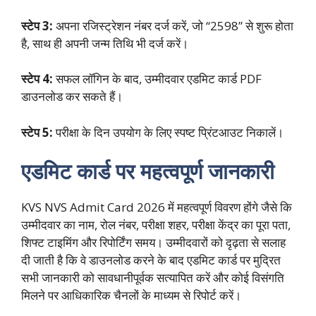
स्टेप 3:
अपना रजिस्ट्रेशन नंबर दर्ज करें, जो “2598” से शुरू होता
है, साथ ही अपनी जन्म तिथि भी दर्ज करें।
स्टेप 4:
सफल लॉगिन के बाद, उम्मीदवार एडमिट कार्ड PDF
डाउनलोड कर सकते हैं।
स्टेप 5:
परीक्षा के दिन उपयोग के लिए स्पष्ट प्रिंटआउट निकालें।
एडमिट कार्ड पर महत्वपूर्ण जानकारी
KVS NVS Admit Card 2026 में महत्वपूर्ण विवरण होंगे जैसे कि
उम्मीदवार का नाम, रोल नंबर, परीक्षा शहर, परीक्षा केंद्र का पूरा पता,
शिफ्ट टाइमिंग और रिपोर्टिंग समय। उम्मीदवारों को दृढ़ता से सलाह
दी जाती है कि वे डाउनलोड करने के बाद एडमिट कार्ड पर मुद्रित
सभी जानकारी को सावधानीपूर्वक सत्यापित करें और कोई विसंगति
मिलने पर आधिकारिक चैनलों के माध्यम से रिपोर्ट करें।