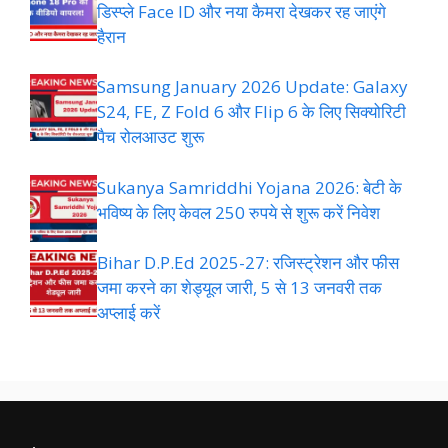
डिस्प्ले Face ID और नया कैमरा देखकर रह जाएंगे
हैरान
Samsung January 2026 Update: Galaxy
S24, FE, Z Fold 6 और Flip 6 के लिए सिक्योरिटी
पैच रोलआउट शुरू
Sukanya Samriddhi Yojana 2026: बेटी के
भविष्य के लिए केवल 250 रुपये से शुरू करें निवेश
Bihar D.P.Ed 2025-27: रजिस्ट्रेशन और फीस
जमा करने का शेड्यूल जारी, 5 से 13 जनवरी तक
अप्लाई करें