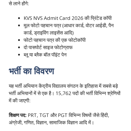
से लाने होंगे:
KVS NVS Admit Card 2026 की प्रिंटेड कॉपी
मूल फोटो पहचान पत्र (आधार कार्ड, वोटर आईडी, पैन
कार्ड, ड्राइविंग लाइसेंस आदि)
फोटो पहचान पत्र की एक फोटोकॉपी
दो पासपोर्ट साइज फोटोग्राफ
ब्लू या ब्लैक बॉल पॉइंट पेन
भर्ती का विवरण
यह भर्ती अभियान केंद्रीय विद्यालय संगठन के इतिहास में सबसे बड़े
भर्ती अभियानों में से एक है। 15,762 पदों की भर्ती विभिन्न श्रेणियों
में की जाएगी:
शिक्षण पद:
PRT, TGT और PGT विभिन्न विषयों जैसे हिंदी,
अंग्रेजी, गणित, विज्ञान, सामाजिक विज्ञान आदि में।