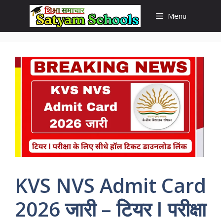
Skip
Menu
to
content
KVS NVS Admit Card
2026 जारी – टियर I परीक्षा