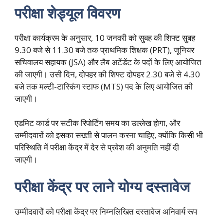
परीक्षा शेड्यूल विवरण
परीक्षा कार्यक्रम के अनुसार, 10 जनवरी को सुबह की शिफ्ट सुबह
9.30 बजे से 11.30 बजे तक प्राथमिक शिक्षक (PRT), जूनियर
सचिवालय सहायक (JSA) और लैब अटेंडेंट के पदों के लिए आयोजित
की जाएगी। उसी दिन, दोपहर की शिफ्ट दोपहर 2.30 बजे से 4.30
बजे तक मल्टी-टास्किंग स्टाफ (MTS) पद के लिए आयोजित की
जाएगी।
एडमिट कार्ड पर सटीक रिपोर्टिंग समय का उल्लेख होगा, और
उम्मीदवारों को इसका सख्ती से पालन करना चाहिए, क्योंकि किसी भी
परिस्थिति में परीक्षा केंद्र में देर से प्रवेश की अनुमति नहीं दी
जाएगी।
परीक्षा केंद्र पर लाने योग्य दस्तावेज
उम्मीदवारों को परीक्षा केंद्र पर निम्नलिखित दस्तावेज अनिवार्य रूप