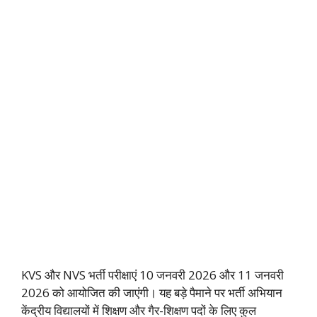
KVS और NVS भर्ती परीक्षाएं 10 जनवरी 2026 और 11 जनवरी
2026 को आयोजित की जाएंगी। यह बड़े पैमाने पर भर्ती अभियान
केंद्रीय विद्यालयों में शिक्षण और गैर-शिक्षण पदों के लिए कुल