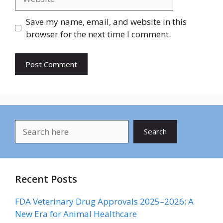
Save my name, email, and website in this
browser for the next time I comment.
Search
Search
Recent Posts
FDA Veterinary Drug Approvals 2025–2026: A
New Era for Animal Healthcare