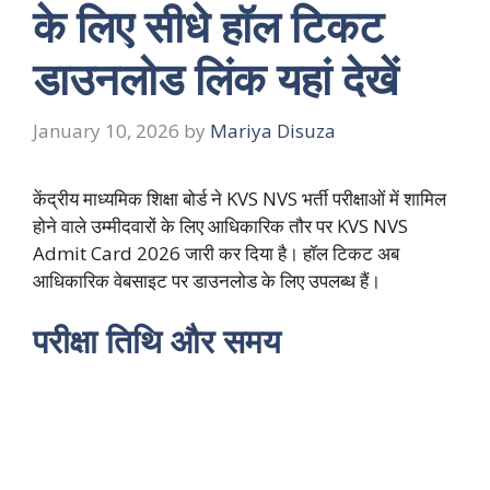
के लिए सीधे हॉल टिकट
डाउनलोड लिंक यहां देखें
January 10, 2026
by
Mariya Disuza
केंद्रीय माध्यमिक शिक्षा बोर्ड ने KVS NVS भर्ती परीक्षाओं में शामिल
होने वाले उम्मीदवारों के लिए आधिकारिक तौर पर KVS NVS
Admit Card 2026 जारी कर दिया है। हॉल टिकट अब
आधिकारिक वेबसाइट पर डाउनलोड के लिए उपलब्ध हैं।
परीक्षा तिथि और समय