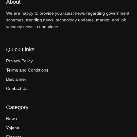
About
We are happy to provide you latest news regarding government
schemes, trending news, technology updates, market, and job
vacancy news in one place.
Quick Links
Privacy Policy
Terms and Conditions
Disclaimer
Contact Us
Category
News
Yojana
Finance