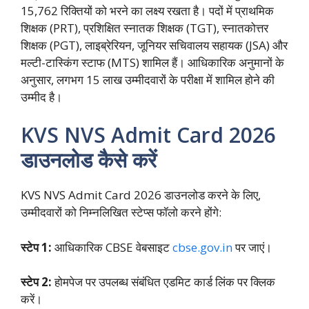
15,762 रिक्तियों को भरने का लक्ष्य रखता है। पदों में प्राथमिक
शिक्षक (PRT), प्रशिक्षित स्नातक शिक्षक (TGT), स्नातकोत्तर
शिक्षक (PGT), लाइब्रेरियन, जूनियर सचिवालय सहायक (JSA) और
मल्टी-टास्किंग स्टाफ (MTS) शामिल हैं। आधिकारिक अनुमानों के
अनुसार, लगभग 15 लाख उम्मीदवारों के परीक्षा में शामिल होने की
उम्मीद है।
KVS NVS Admit Card 2026
डाउनलोड कैसे करें
KVS NVS Admit Card 2026 डाउनलोड करने के लिए,
उम्मीदवारों को निम्नलिखित स्टेप्स फॉलो करने होंगे:
स्टेप 1:
आधिकारिक CBSE वेबसाइट
cbse.gov.in
पर जाएं।
स्टेप 2:
होमपेज पर उपलब्ध संबंधित एडमिट कार्ड लिंक पर क्लिक
करें।