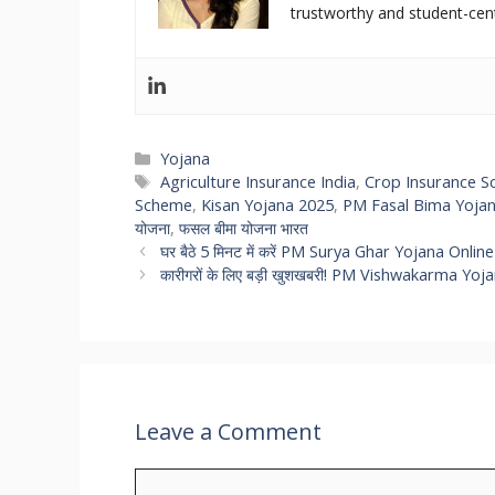
trustworthy and student-cen
Categories
Yojana
Tags
Agriculture Insurance India
,
Crop Insurance 
Scheme
,
Kisan Yojana 2025
,
PM Fasal Bima Yoja
योजना
,
फसल बीमा योजना भारत
घर बैठे 5 मिनट में करें PM Surya Ghar Yojana Online
कारीगरों के लिए बड़ी खुशखबरी! PM Vishwakarma Yojana म
Leave a Comment
Comment