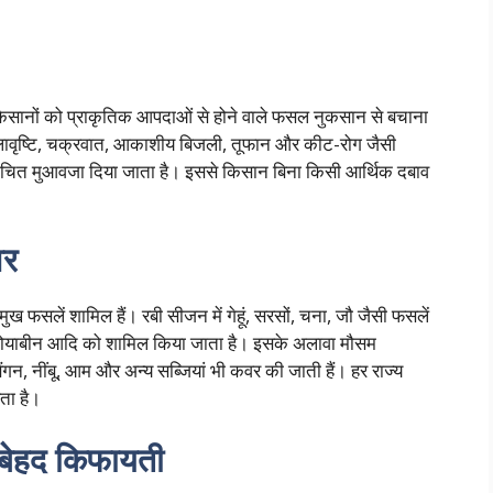
 किसानों को प्राकृतिक आपदाओं से होने वाले फसल नुकसान से बचाना
, ओलावृष्टि, चक्रवात, आकाशीय बिजली, तूफान और कीट-रोग जैसी
उचित मुआवजा दिया जाता है। इससे किसान बिना किसी आर्थिक दबाव
वर
 फसलें शामिल हैं। रबी सीजन में गेहूं, सरसों, चना, जौ जैसी फसलें
 सोयाबीन आदि को शामिल किया जाता है। इसके अलावा मौसम
न, नींबू, आम और अन्य सब्जियां भी कवर की जाती हैं। हर राज्य
ता है।
ए बेहद किफायती