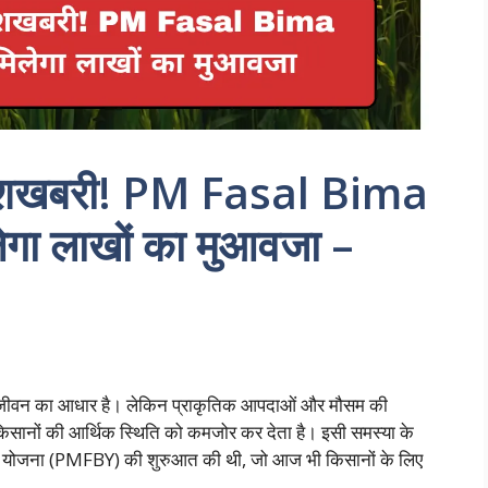
 खुशखबरी! PM Fasal Bima
गा लाखों का मुआवजा –
्कि जीवन का आधार है। लेकिन प्राकृतिक आपदाओं और मौसम की
िसानों की आर्थिक स्थिति को कमजोर कर देता है। इसी समस्या के
ीमा योजना (PMFBY) की शुरुआत की थी, जो आज भी किसानों के लिए