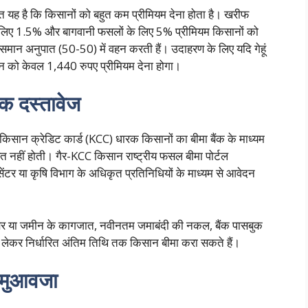
है कि किसानों को बहुत कम प्रीमियम देना होता है। खरीफ
े लिए 1.5% और बागवानी फसलों के लिए 5% प्रीमियम किसानों को
ं समान अनुपात (50-50) में वहन करती हैं। उदाहरण के लिए यदि गेहूं
सान को केवल 1,440 रुपए प्रीमियम देना होगा।
क दस्तावेज
किसान क्रेडिट कार्ड (KCC) धारक किसानों का बीमा बैंक के माध्यम
रत नहीं होती। गैर-KCC किसान राष्ट्रीय फसल बीमा पोर्टल
र या कृषि विभाग के अधिकृत प्रतिनिधियों के माध्यम से आवेदन
नंबर या जमीन के कागजात, नवीनतम जमाबंदी की नकल, बैंक पासबुक
े लेकर निर्धारित अंतिम तिथि तक किसान बीमा करा सकते हैं।
ै मुआवजा