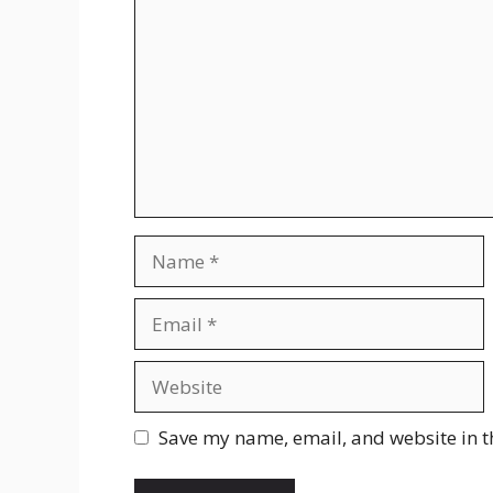
Name
Email
Website
Save my name, email, and website in t