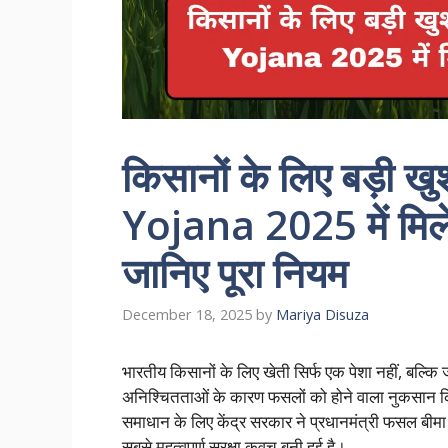
किसानों के लिए बड़ी
Yojana 2025 में मिले
जानिए पूरा नियम
December 18, 2025
by
Mariya Disuza
भारतीय किसानों के लिए खेती सिर्फ एक पेशा नहीं, बल
अनिश्चितताओं के कारण फसलों को होने वाला नुकसान क
समाधान के लिए केंद्र सरकार ने प्रधानमंत्री फसल ब
सबसे महत्वपूर्ण सुरक्षा कवच बनी हुई है।