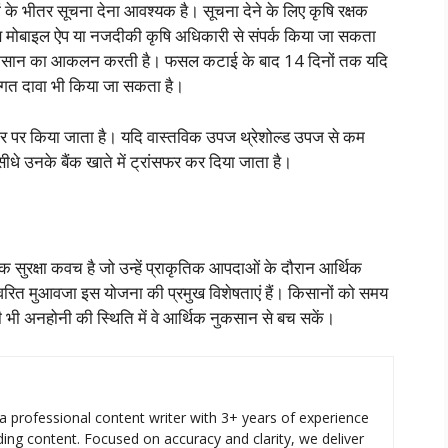
के भीतर सूचना देना आवश्यक है। सूचना देने के लिए कृषि रक्षक
रेंस मोबाइल ऐप या नजदीकी कृषि अधिकारी से संपर्क किया जा सकता
 नुकसान का आकलन करती है। फसल कटाई के बाद 14 दिनों तक यदि
तिगत दावा भी किया जा सकता है।
 पर किया जाता है। यदि वास्तविक उपज थ्रेशोल्ड उपज से कम
ीधे उनके बैंक खाते में ट्रांसफर कर दिया जाता है।
क्षा कवच है जो उन्हें प्राकृतिक आपदाओं के दौरान आर्थिक
वरित मुआवजा इस योजना की प्रमुख विशेषताएं हैं। किसानों को समय
 भी अनहोनी की स्थिति में वे आर्थिक नुकसान से बच सकें।
a professional content writer with 3+ years of experience
ing content. Focused on accuracy and clarity, we deliver