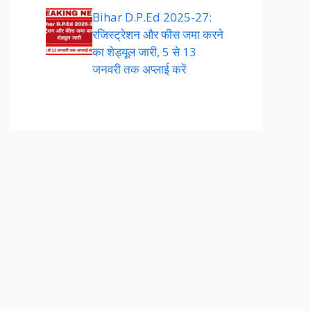
Bihar D.P.Ed 2025-27:
रजिस्ट्रेशन और फीस जमा करने
का शेड्यूल जारी, 5 से 13
जनवरी तक अप्लाई करें