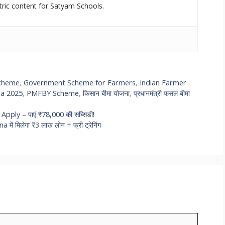
tric content for Satyam Schools.
Scheme
,
Government Scheme for Farmers
,
Indian Farmer
na 2025
,
PMFBY Scheme
,
किसान बीमा योजना
,
प्रधानमंत्री फसल बीमा
 Apply – पाएं ₹78,000 की सब्सिडी!
ें मिलेगा ₹3 लाख लोन + फ्री ट्रेनिंग