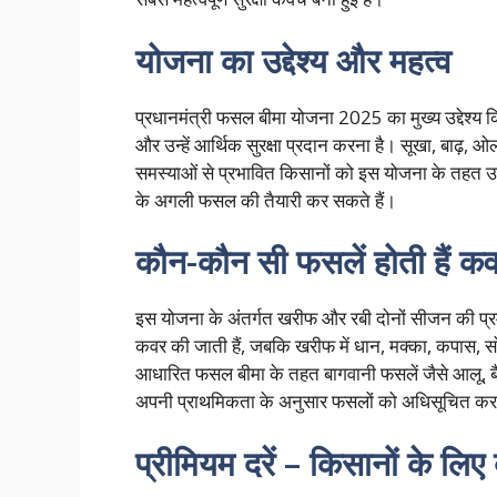
योजना का उद्देश्य और महत्व
प्रधानमंत्री फसल बीमा योजना 2025 का मुख्य उद्देश्य
और उन्हें आर्थिक सुरक्षा प्रदान करना है। सूखा, बाढ़
समस्याओं से प्रभावित किसानों को इस योजना के तहत 
के अगली फसल की तैयारी कर सकते हैं।
कौन-कौन सी फसलें होती हैं क
इस योजना के अंतर्गत खरीफ और रबी दोनों सीजन की प्रमुख
कवर की जाती हैं, जबकि खरीफ में धान, मक्का, कपास,
आधारित फसल बीमा के तहत बागवानी फसलें जैसे आलू, बैंग
अपनी प्राथमिकता के अनुसार फसलों को अधिसूचित कर
प्रीमियम दरें – किसानों के लि