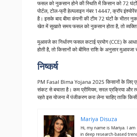
फसल को नुकसान होने की स्थिति में किसान को 72 घंटों 
पोर्टल, टोल-फ्री हेल्पलाइन नंबर 14447, क्रॉप इंश्यो
है। इसके बाद बीमा कंपनी की टीम 72 घंटों के भीतर
खेत में सुखाते समय फसल को नुकसान होता है, तो व्यक्
मुआवजे का निर्धारण फसल कटाई प्रयोग (CCE) के आधार
होती है, तो किसानों को बीमित राशि के अनुसार मुआवजा स
निष्कर्ष
PM Fasal Bima Yojana 2025 किसानों के लिए एक सुर
संकट से बचाता है। कम प्रीमियम, सरल प्रक्रिया और त्
रहते इस योजना में पंजीकरण करा लेना चाहिए ताकि किसी
Mariya Disuza
Hi, my name is Mariya. I am 
in deep research-based trend