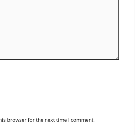
his browser for the next time I comment.