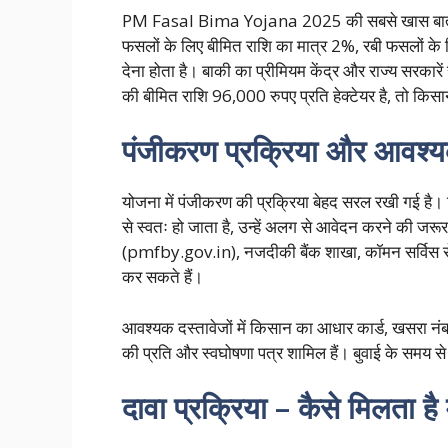
PM Fasal Bima Yojana 2025 की सबसे खास बात यह 
फसलों के लिए बीमित राशि का मात्र 2%, रबी फसलों क
देना होता है। बाकी का प्रीमियम केंद्र और राज्य सरकारे
की बीमित राशि 96,000 रुपए प्रति हेक्टेयर है, तो कि
पंजीकरण प्रक्रिया और आवश्य
योजना में पंजीकरण की प्रक्रिया बेहद सरल रखी गई है। 
से स्वतः हो जाता है, उन्हें अलग से आवेदन करने की जरू
(pmfby.gov.in), नजदीकी बैंक शाखा, कॉमन सर्विस सेंट
कर सकते हैं।
आवश्यक दस्तावेजों में किसान का आधार कार्ड, खसरा 
की प्रति और स्वघोषणा पत्र शामिल हैं। बुवाई के समय स
दावा प्रक्रिया – कैसे मिलता ह