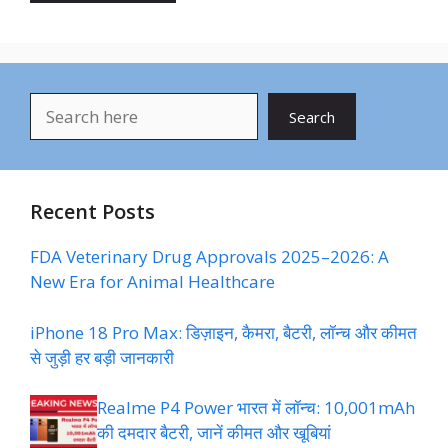
Search
Search
Recent Posts
FDA Veterinary Drug Approvals 2025–2026: A
New Era for Animal Healthcare
iPhone 18 Pro Max: डिज़ाइन, कैमरा, बैटरी, लॉन्च और कीमत
से जुड़ी हर बड़ी जानकारी
Realme P4 Power भारत में लॉन्च: 10,001mAh
की दमदार बैटरी, जानें कीमत और खूबियां