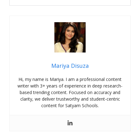
Mariya Disuza
Hi, my name is Mariya. I am a professional content
writer with 3+ years of experience in deep research-
based trending content. Focused on accuracy and
clarity, we deliver trustworthy and student-centric
content for Satyam Schools.