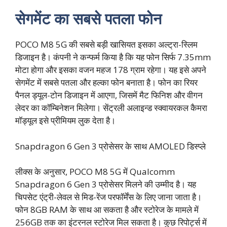
सेगमेंट का सबसे पतला फोन
POCO M8 5G की सबसे बड़ी खासियत इसका अल्ट्रा-स्लिम
डिजाइन है। कंपनी ने कन्फर्म किया है कि यह फोन सिर्फ 7.35mm
मोटा होगा और इसका वजन महज 178 ग्राम रहेगा। यह इसे अपने
सेगमेंट में सबसे पतला और हल्का फोन बनाता है। फोन का रियर
पैनल ड्यूल-टोन डिजाइन में आएगा, जिसमें मैट फिनिश और वीगन
लेदर का कॉम्बिनेशन मिलेगा। सेंट्रली अलाइन्ड स्क्वायरकल कैमरा
मॉड्यूल इसे प्रीमियम लुक देता है।
Snapdragon 6 Gen 3 प्रोसेसर के साथ AMOLED डिस्प्ले
लीक्स के अनुसार, POCO M8 5G में Qualcomm
Snapdragon 6 Gen 3 प्रोसेसर मिलने की उम्मीद है। यह
चिपसेट एंट्री-लेवल से मिड-रेंज परफॉर्मेंस के लिए जाना जाता है।
फोन 8GB RAM के साथ आ सकता है और स्टोरेज के मामले में
256GB तक का इंटरनल स्टोरेज मिल सकता है। कुछ रिपोर्ट्स में