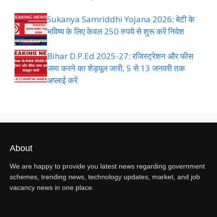
Sukanya Samriddhi Yojana 2026: बेटी के
भविष्य के लिए केवल 250 रुपये से शुरू करें निवेश
Bihar D.P.Ed 2025-27: रजिस्ट्रेशन और फीस
जमा करने का शेड्यूल जारी, 5 से 13 जनवरी तक
अप्लाई करें
About
We are happy to provide you latest news regarding government
schemes, trending news, technology updates, market, and job
vacancy news in one place.