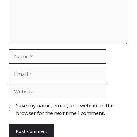
Name
Email
Website
Save my name, email, and website in this
browser for the next time I comment.