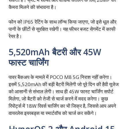
कैमरा मिलने की संभावना है।
फोन को IP65 रेटिंग के साथ लॉन्च किया जाएगा, जो इसे धूल और
पानी के छींटों से सुरक्षित रखेगी। यह फीचर बजट सेगमेंट में काफी
रेयर है।
5,520mAh बैटरी और 45W
फास्ट चार्जिंग
पावर बैकअप के मामले में POCO M8 5G निराश नहीं करेगा।
इसमें 5,520mAh की बड़ी बैटरी मिलेगी जो पूरे दिन की हैवी यूजेज
को आसानी से संभाल लेगी। साथ ही 45W फास्ट चार्जिंग सपोर्ट
मिलेगा, जो बैटरी को तेजी से चार्ज करने में मदद करेगा। कुछ
रिपोर्ट्स में 18W रिवर्स चार्जिंग का भी जिक्र है, जिससे आप अपने
वायरलेस इयरबड्स या स्मार्टवॉच को चार्ज कर सकेंगे।