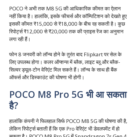
POCO ने अभी तक M8 5G की आधिकारिक कीमत का ऐलान
नहीं किया है। हालांकि, इसके फीचर्स और कॉम्पिटिशन को देखते हुए
इसकी कीमत ₹15,000 से ₹18,000 के बीच रह सकती है। कुछ
रिपोर्ट्स ₹12,000 से ₹20,000 तक की प्राइस रेंज का अनुमान
लगा रही हैं।
फोन 8 जनवरी को लॉन्च होने के तुरंत बाद Flipkart पर सेल के
लिए उपलब्ध होगा। कलर ऑप्शन्स में ब्लैक, लाइट ब्लू और ब्लैक-
सिल्वर ड्यूल-टोन वेरिएंट मिल सकते हैं। लॉन्च के साथ ही बैंक
ऑफर्स और डिस्काउंट की घोषणा भी होगी।
POCO M8 Pro 5G भी आ सकता
है?
हालांकि कंपनी ने फिलहाल सिर्फ POCO M8 5G की घोषणा की है,
लेकिन रिपोर्ट्स बताती हैं कि एक Pro वेरिएंट भी डेवलपमेंट में हो
सकता है। POCO M8 Pro 5G में Snapdragon 7s Gen 4