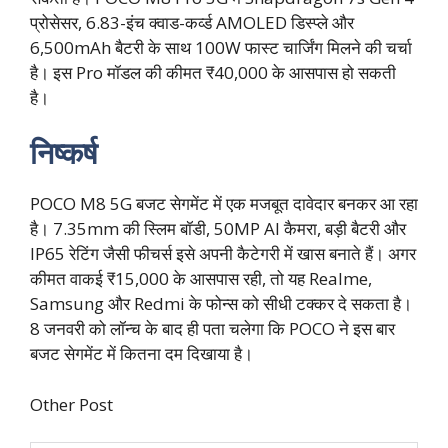
प्रोसेसर, 6.83-इंच क्वाड-कर्व्ड AMOLED डिस्प्ले और
6,500mAh बैटरी के साथ 100W फास्ट चार्जिंग मिलने की चर्चा
है। इस Pro मॉडल की कीमत ₹40,000 के आसपास हो सकती
है।
निष्कर्ष
POCO M8 5G बजट सेगमेंट में एक मजबूत दावेदार बनकर आ रहा
है। 7.35mm की स्लिम बॉडी, 50MP AI कैमरा, बड़ी बैटरी और
IP65 रेटिंग जैसी फीचर्स इसे अपनी कैटेगरी में खास बनाते हैं। अगर
कीमत वाकई ₹15,000 के आसपास रही, तो यह Realme,
Samsung और Redmi के फोन्स को सीधी टक्कर दे सकता है।
8 जनवरी को लॉन्च के बाद ही पता चलेगा कि POCO ने इस बार
बजट सेगमेंट में कितना दम दिखाया है।
Other Post