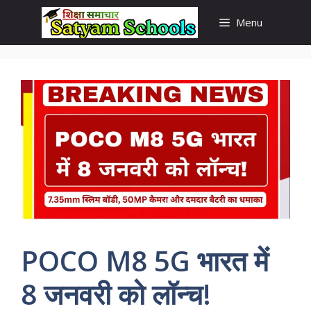
Skip
Menu
to
content
POCO M8 5G भारत में
8 जनवरी को लॉन्च!