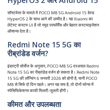
HyperOS 2 और Android 15
सॉफ्टवेयर के मामले में POCO M8 5G Android 15 बेस्ड
HyperOS 2 के साथ आने की उम्मीद है। यह Xiaomi का
लेटेस्ट कस्टम UI है जो स्मूद परफॉर्मेंस और बेहतर कस्टमाइजेशन
ऑप्शन्स देता है।
Redmi Note 15 5G का
रीब्रांडेड वर्जन?
इंडस्ट्री सोर्सेज के अनुसार, POCO M8 5G दरअसल Redmi
Note 15 5G का रीब्रांडेड वर्जन हो सकता है। Redmi Note
15 5G की लॉन्चिंग 6 जनवरी 2026 को होनी है, यानी POCO
M8 से सिर्फ दो दिन पहले। अगर यह सच है, तो दोनों फोन्स में
स्पेसिफिकेशन्स काफी मिलती-जुलती होंगी।
कीमत और उपलब्धता