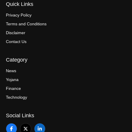
Quick Links
Privacy Policy
Terms and Conditions
Disclaimer
Contact Us
Category
News
Yojana
Finance
Technology
Social Links