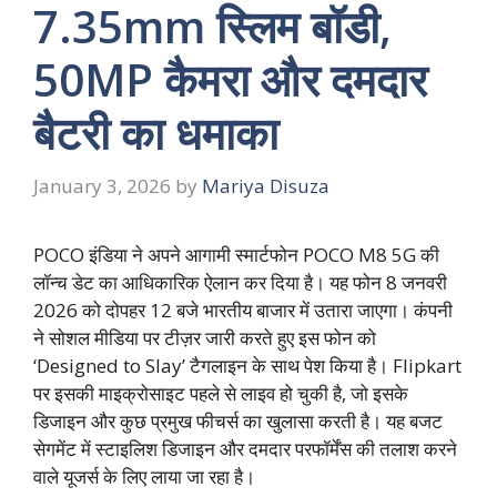
7.35mm स्लिम बॉडी,
50MP कैमरा और दमदार
बैटरी का धमाका
January 3, 2026
by
Mariya Disuza
POCO इंडिया ने अपने आगामी स्मार्टफोन POCO M8 5G की
लॉन्च डेट का आधिकारिक ऐलान कर दिया है। यह फोन 8 जनवरी
2026 को दोपहर 12 बजे भारतीय बाजार में उतारा जाएगा। कंपनी
ने सोशल मीडिया पर टीज़र जारी करते हुए इस फोन को
‘Designed to Slay’ टैगलाइन के साथ पेश किया है। Flipkart
पर इसकी माइक्रोसाइट पहले से लाइव हो चुकी है, जो इसके
डिजाइन और कुछ प्रमुख फीचर्स का खुलासा करती है। यह बजट
सेगमेंट में स्टाइलिश डिजाइन और दमदार परफॉर्मेंस की तलाश करने
वाले यूजर्स के लिए लाया जा रहा है।